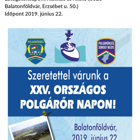
Balatonföldvár, Erzsébet u. 50.)
Időpont 2019. június 22.