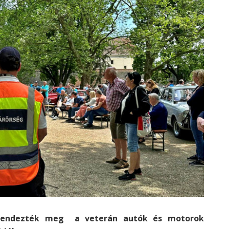
rendezték meg a veterán autók és motorok