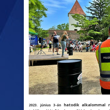
hatodik alkalommal
2023. június 3-án