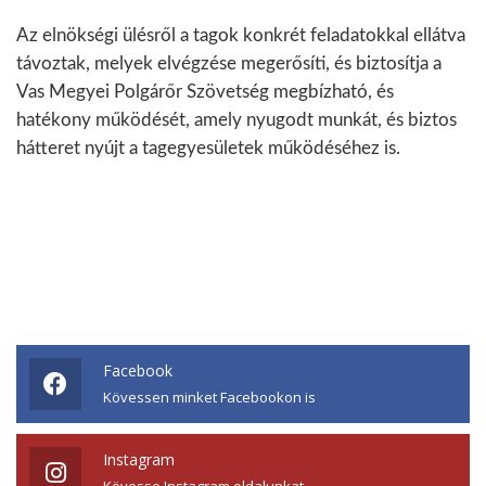
Az elnökségi ülésről a tagok konkrét feladatokkal ellátva
távoztak, melyek elvégzése megerősíti, és biztosítja a
Vas Megyei Polgárőr Szövetség megbízható, és
hatékony működését, amely nyugodt munkát, és biztos
hátteret nyújt a tagegyesületek működéséhez is.
Facebook
Kövessen minket Facebookon is
Instagram