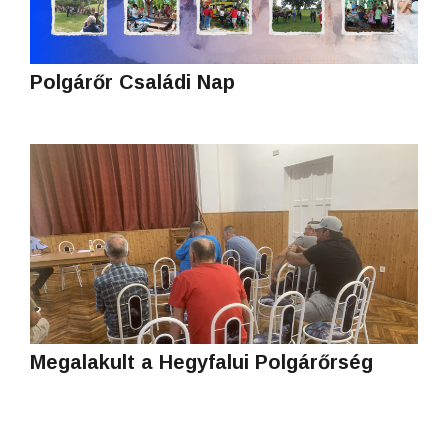
Polgárőr Családi Nap
Megalakult a Hegyfalui Polgárőrség