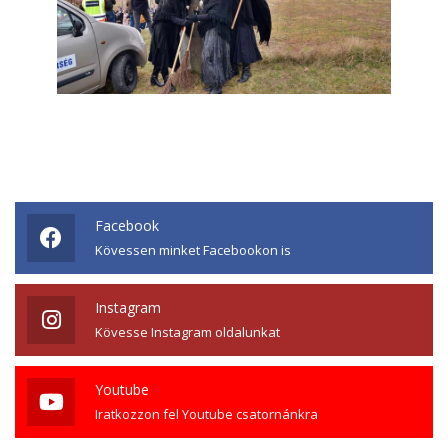
Facebook
Kövessen minket Facebookon is
Instagram
Kövesse Instagram oldalunkat
Youtube
Iratkozzon fel Youtube csatornánkra