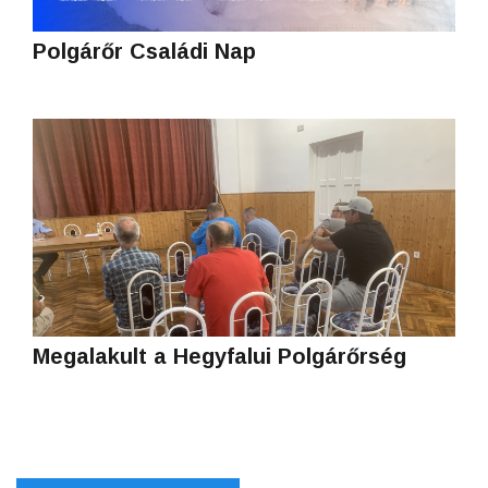
Polgárőr Családi Nap
Megalakult a Hegyfalui Polgárőrség