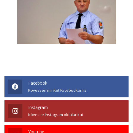
Facebook
Kövessen minket Facebookon is
Instagram
Kövesse Instagram oldalunkat
Youtube