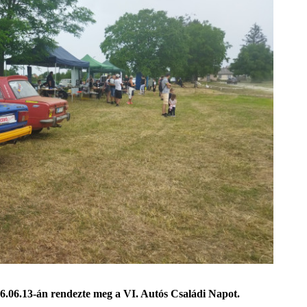
6.06.13-án rendezte meg a VI. Autós Családi Napot.