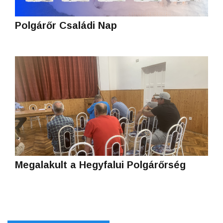
Polgárőr Családi Nap
Megalakult a Hegyfalui Polgárőrség