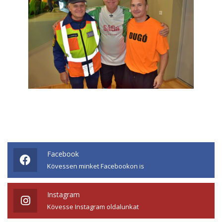
Facebook
Kövessen minket Facebookon is
Instagram
Kövesse Instagram oldalunkat