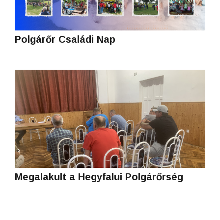
Polgárőr Családi Nap
Megalakult a Hegyfalui Polgárőrség