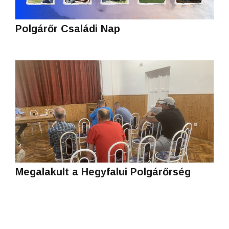
Polgárőr Családi Nap
Megalakult a Hegyfalui Polgárőrség