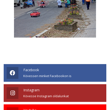
Facebook
Kövessen minket Facebookon is
Instagram
Kövesse Instagram oldalunkat