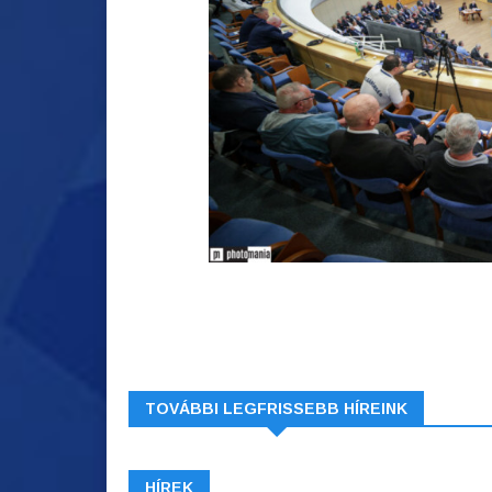
TOVÁBBI LEGFRISSEBB HÍREINK
HÍREK