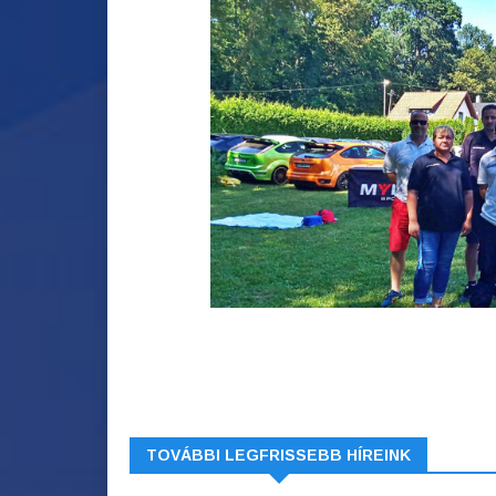
TOVÁBBI LEGFRISSEBB HÍREINK