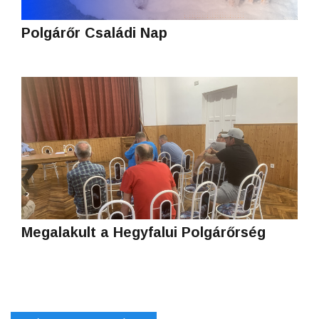
Polgárőr Családi Nap
Megalakult a Hegyfalui Polgárőrség