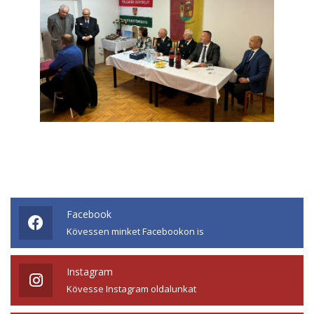
Facebook
Kövessen minket Facebookon is
Instagram
Kövesse Instagram oldalunkat