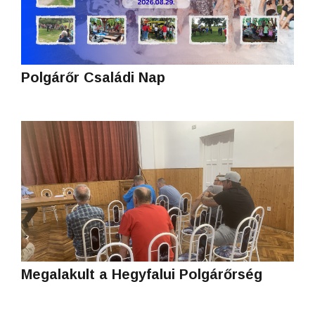
Polgárőr Családi Nap
Megalakult a Hegyfalui Polgárőrség