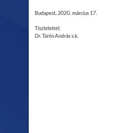
Budapest, 2020. március 17.
Tisztelettel:
Dr. Túrós András s.k.