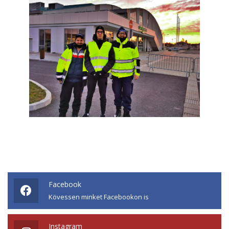
Facebook
Kövessen minket Facebookon is
Instagram