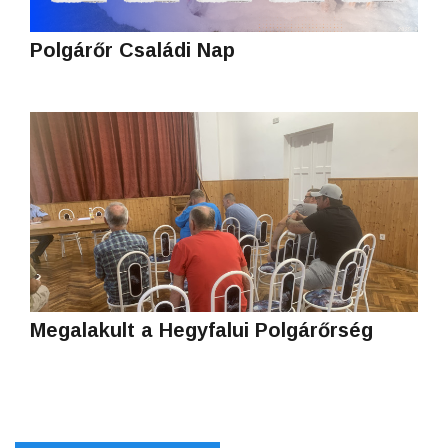
Polgárőr Családi Nap
Megalakult a Hegyfalui Polgárőrség