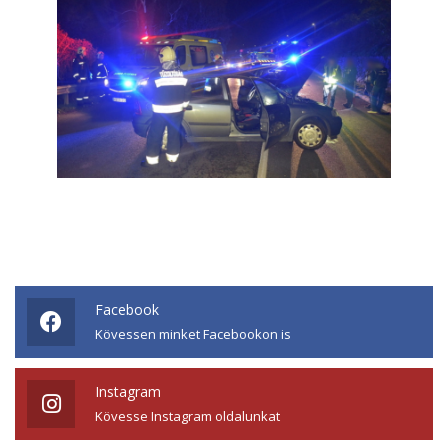
Facebook
Kövessen minket Facebookon is
Instagram
Kövesse Instagram oldalunkat