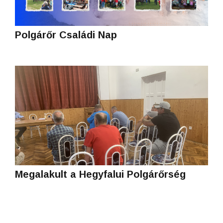
Polgárőr Családi Nap
Megalakult a Hegyfalui Polgárőrség