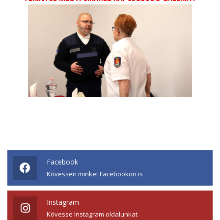
Facebook
Kövessen minket Facebookon is
Instagram
Kövesse Instagram oldalunkat