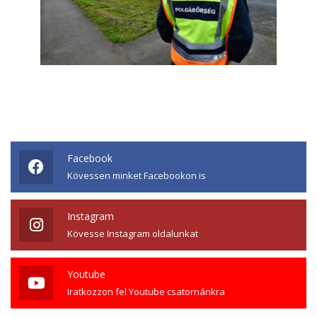
Facebook
Kövessen minket Facebookon is
Instagram
Kövesse Instagram oldalunkat
Youtube
Iratkozzon fel Youtube csatornánkra