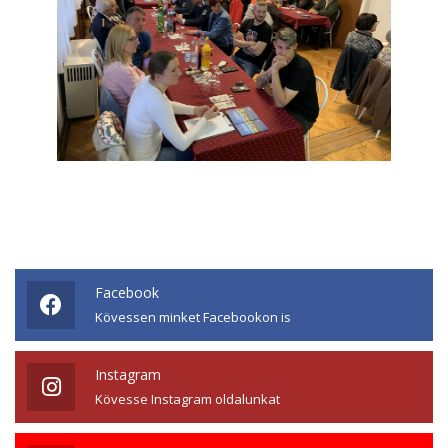
Facebook
Kövessen minket Facebookon is
Instagram
Kövesse Instagram oldalunkat