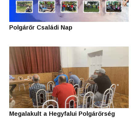
Polgárőr Családi Nap
Megalakult a Hegyfalui Polgárőrség