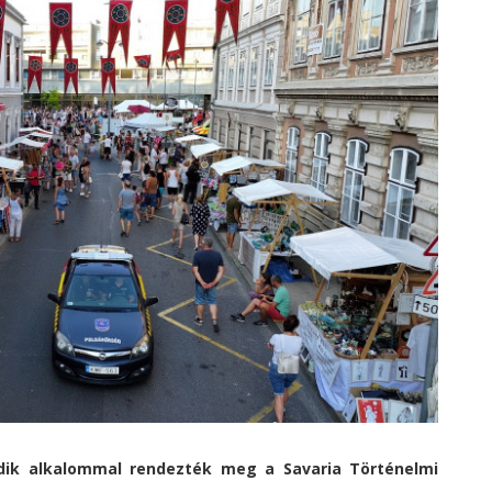
edik alkalommal rendezték meg a Savaria Történelmi