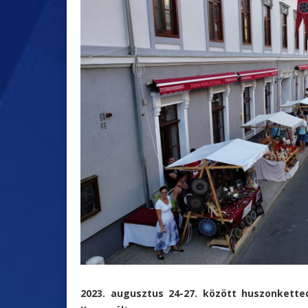
2023. augusztus 24-27. között huszonkett