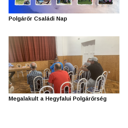
Polgárőr Családi Nap
Megalakult a Hegyfalui Polgárőrség