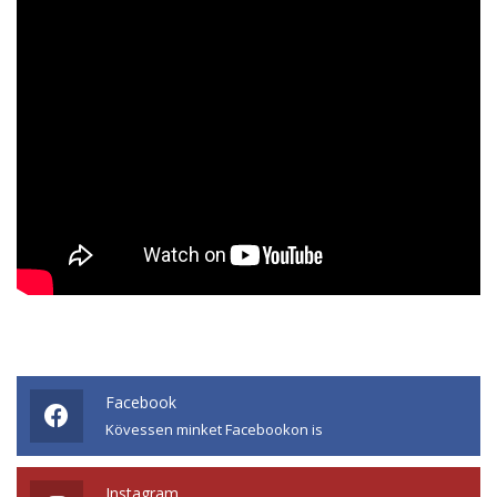
Facebook
Kövessen minket Facebookon is
Instagram