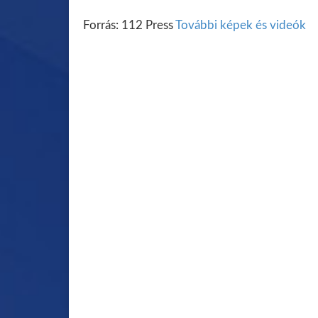
Forrás: 112 Press
További képek és videók