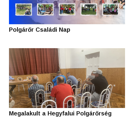
Polgárőr Családi Nap
Megalakult a Hegyfalui Polgárőrség