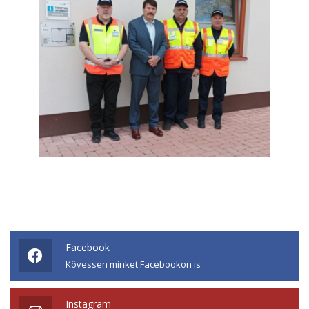
Facebook
Kövessen minket Facebookon is
Instagram