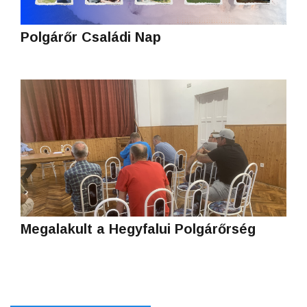
Polgárőr Családi Nap
Megalakult a Hegyfalui Polgárőrség