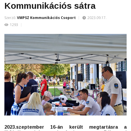
Kommunikációs sátra
Szerző:
VMPSZ Kommunikációs Csoport
2023.09.17.
1293
2023.szeptember 16-án került megtartásra a