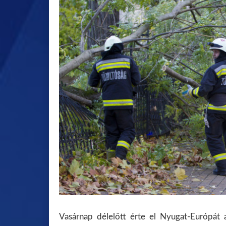
Vasárnap délelőtt érte el Nyugat-Európát 