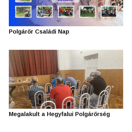
Polgárőr Családi Nap
Megalakult a Hegyfalui Polgárőrség