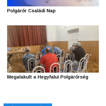
Polgárőr Családi Nap
Megalakult a Hegyfalui Polgárőrség