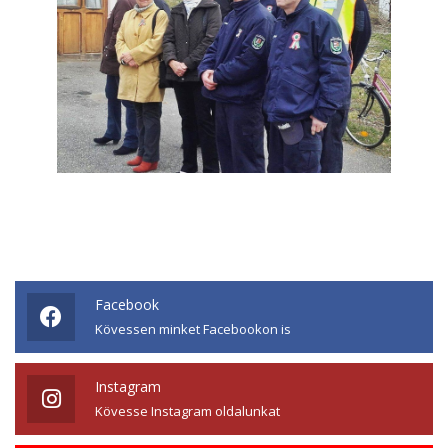
Facebook
Kövessen minket Facebookon is
Instagram
Kövesse Instagram oldalunkat