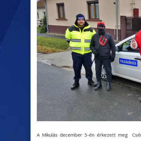
A Mikulás december 5-én érkezett meg Cs