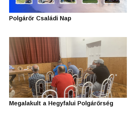
Polgárőr Családi Nap
Megalakult a Hegyfalui Polgárőrség